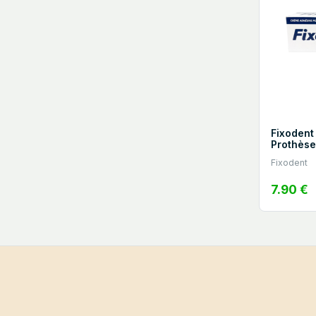
Fixodent
Prothèse
Fixodent
7.90 €