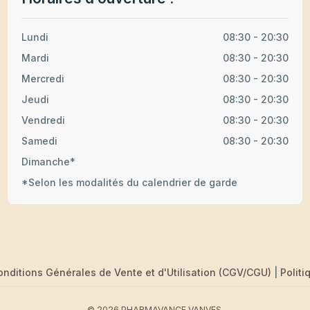
Lundi
08:30 - 20:30
Mardi
08:30 - 20:30
Mercredi
08:30 - 20:30
Jeudi
08:30 - 20:30
Vendredi
08:30 - 20:30
Samedi
08:30 - 20:30
Dimanche*
*Selon les modalités du calendrier de garde
onditions Générales de Vente et d'Utilisation (CGV/CGU)
|
Politi
© 2026 PHARMAVANCE VANVES.