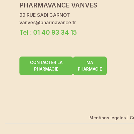
PHARMAVANCE VANVES
99 RUE SADI CARNOT
vanves@pharmavance.fr
Tel : 01 40 93 34 15
CONTACTER LA
MA
PHARMACIE
PHARMACIE
Mentions légales
|
C