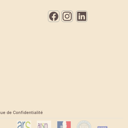
que de Confidentialité