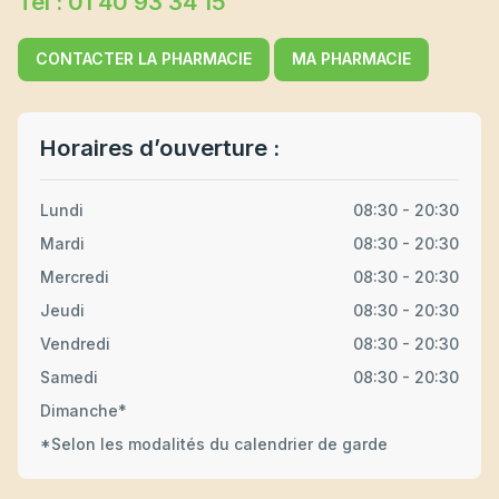
Tel : 01 40 93 34 15
CONTACTER LA PHARMACIE
MA PHARMACIE
Horaires d’ouverture :
Lundi
08:30 - 20:30
Mardi
08:30 - 20:30
Mercredi
08:30 - 20:30
Jeudi
08:30 - 20:30
Vendredi
08:30 - 20:30
Samedi
08:30 - 20:30
Dimanche*
*Selon les modalités du calendrier de garde