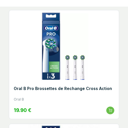
Oral B Pro Brossettes de Rechange Cross Action
Oral B
19.90 €