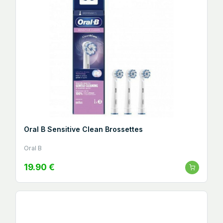
Oral B Sensitive Clean Brossettes
Oral B
19.90 €